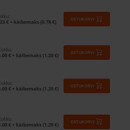
okku:
OSTUKORVI
.23 €
+ käibemaks (0.78 €)
Kokku:
OSTUKORVI
5.00 €
+ käibemaks (1.20 €)
Kokku:
OSTUKORVI
5.00 €
+ käibemaks (1.20 €)
Kokku:
OSTUKORVI
5.00 €
+ käibemaks (1.20 €)