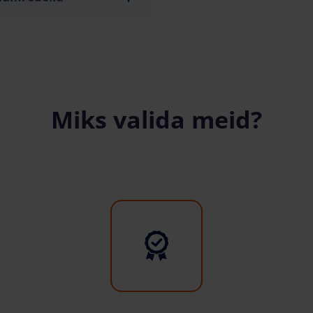
Miks valida meid?