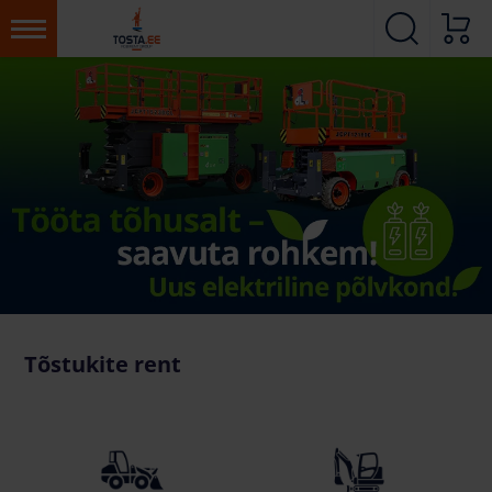
Tõstukite rent